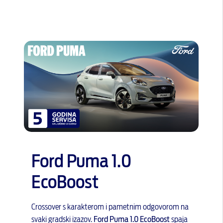
Ford Puma 1.0
EcoBoost
Crossover s karakterom i pametnim odgovorom na
svaki gradski izazov.
Ford Puma 1.0 EcoBoost
spaja