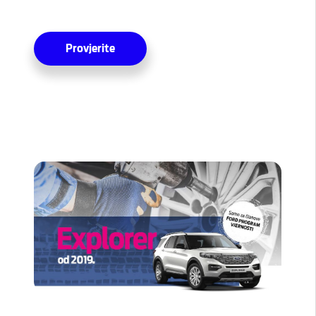
Provjerite