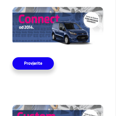
Provjerite