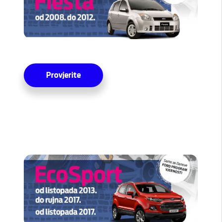
Provjerite