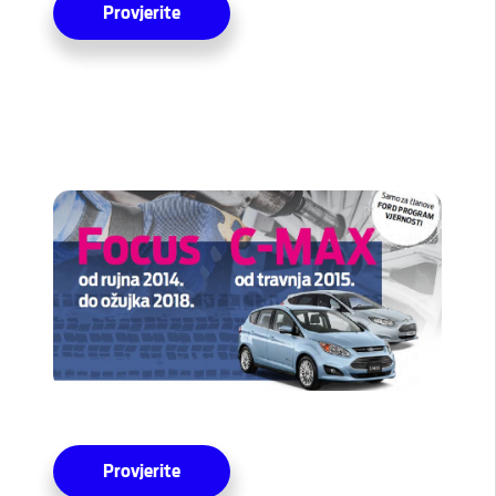
Provjerite
Provjerite