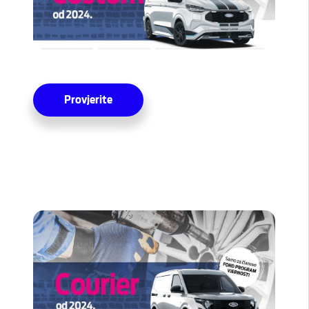
Provjerite