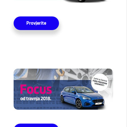
Provjerite