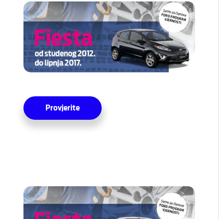
Provjerite