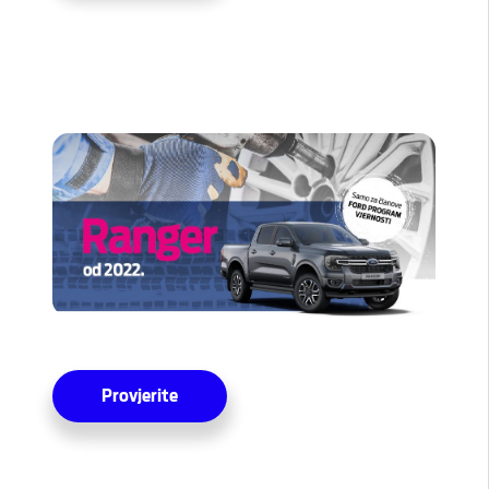
Provjerite