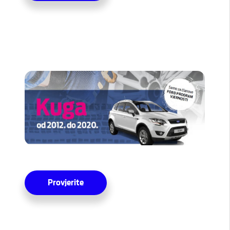
Provjerite