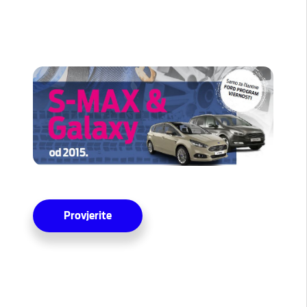
Provjerite