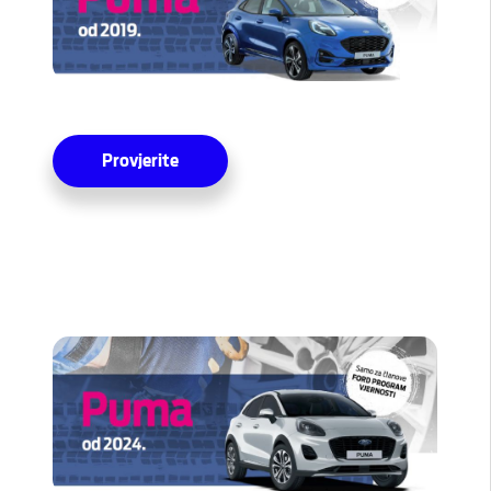
Provjerite