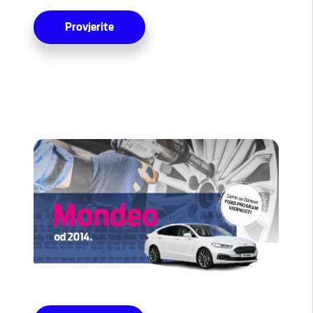
Provjerite