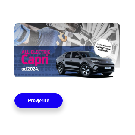
Provjerite