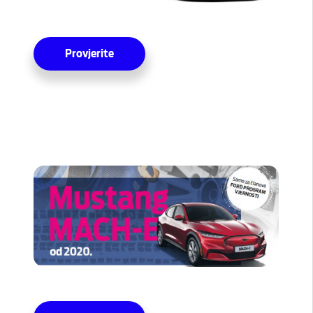
Provjerite