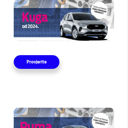
Provjerite