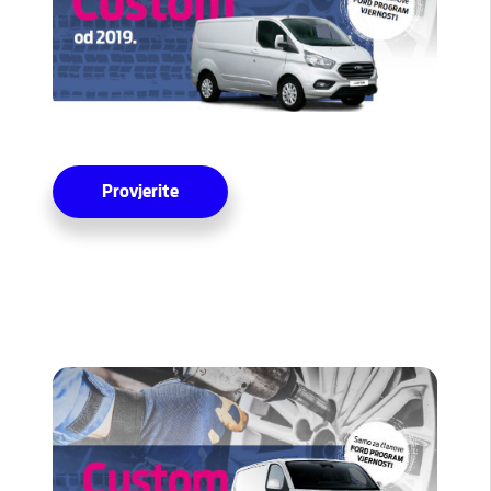
Provjerite