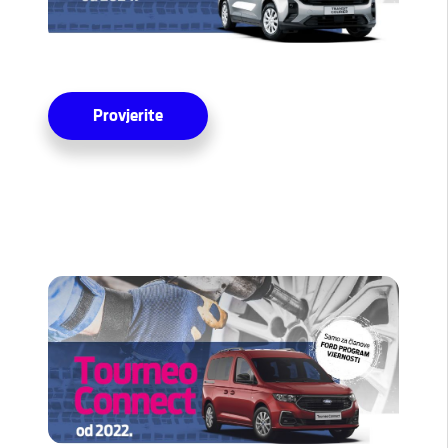
Provjerite