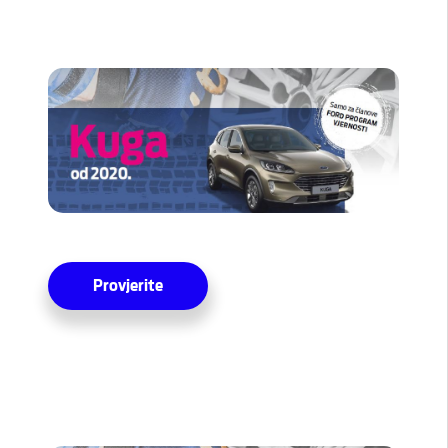
Provjerite