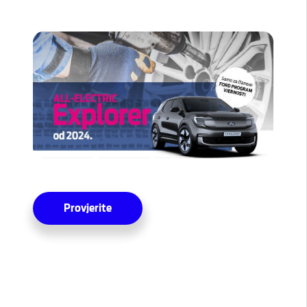
Provjerite